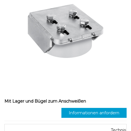
Mit Lager und Bügel zum Anschweißen
Informationen anfordern
Technisc