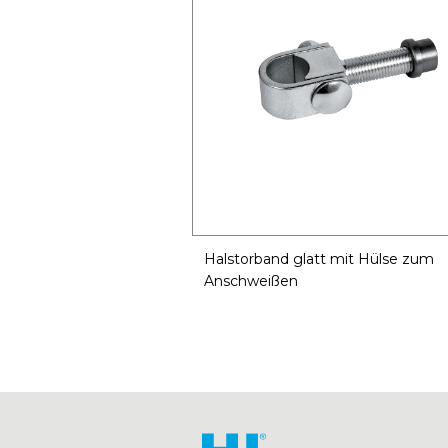
Halstorband glatt mit Hülse zum
Anschweißen