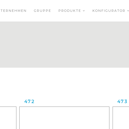
NTERNEHMEN
GRUPPE
PRODUKTE
KONFIGURATOR
472
473