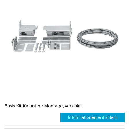
Basis-Kit für untere Montage, verzinkt
Informationen anfordern