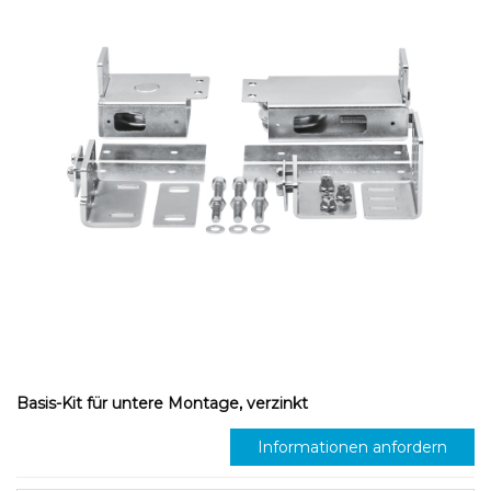
Basis-Kit für untere Montage, verzinkt
Informationen anfordern