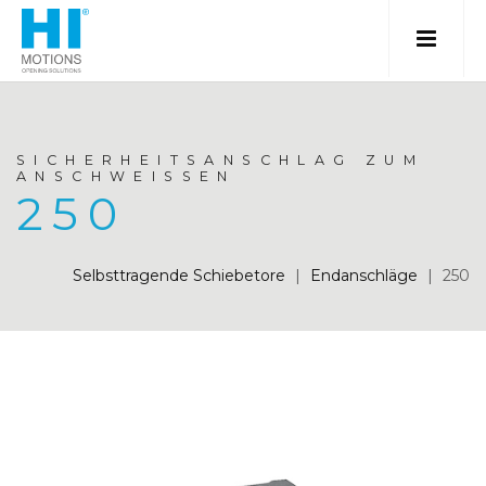
SICHERHEITSANSCHLAG ZUM
ANSCHWEISSEN
250
Selbsttragende Schiebetore
|
Endanschläge
|
250