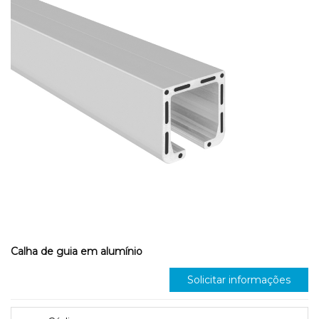
Calha de guia em alumínio
Solicitar informações