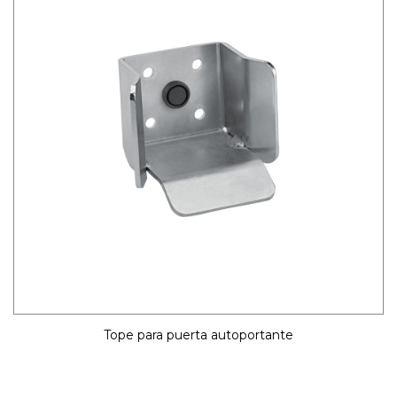
Tope para puerta autoportante