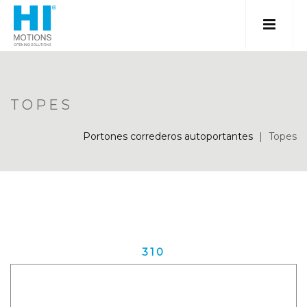
TOPES
Portones correderos autoportantes
|
Topes
310