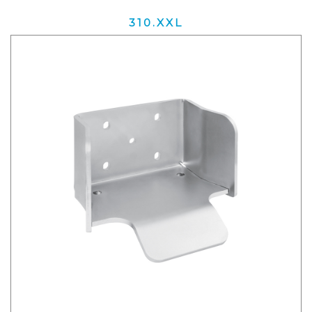
310.XXL