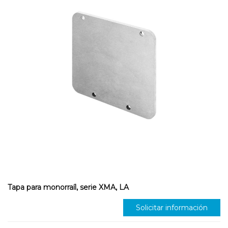
Tapa para monorraíl, serie XMA, LA
Solicitar información