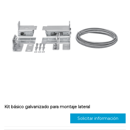
Kit básico galvanizado para montaje lateral
Solicitar información