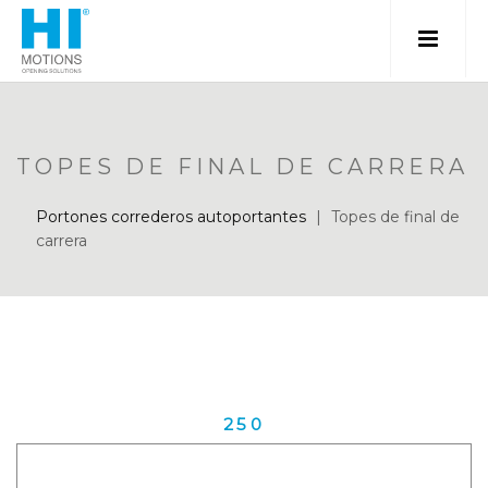
TOPES DE FINAL DE CARRERA
Portones correderos autoportantes
|
Topes de final de
carrera
250