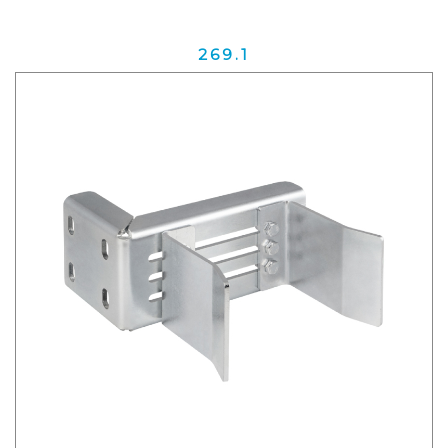
269.1