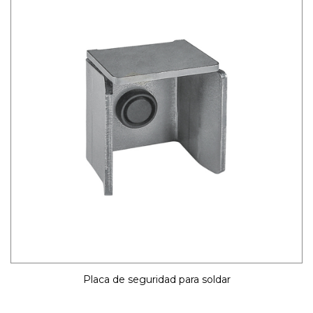
Placa de seguridad para soldar