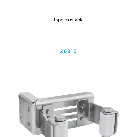
Tope ajustable
269.2