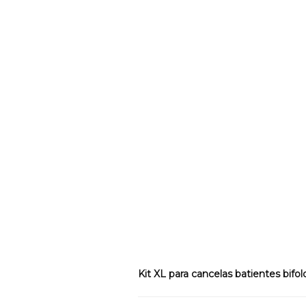
Kit XL para cancelas batientes bifol