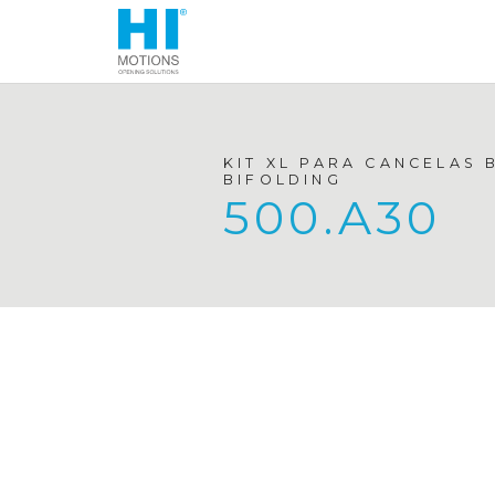
KIT XL PARA CANCELAS 
BIFOLDING
500.A30