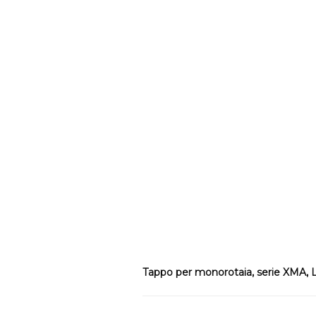
Tappo per monorotaia, serie XMA, 