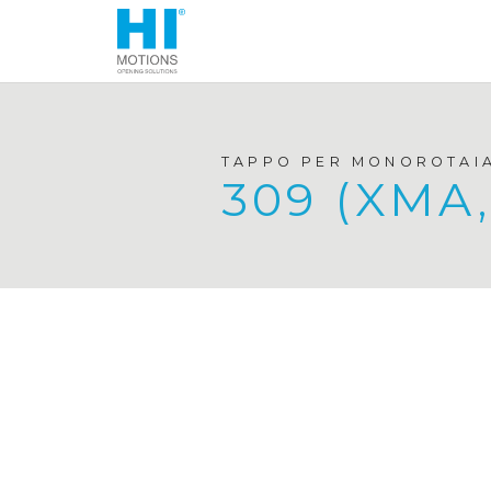
TAPPO PER MONOROTAIA,
309 (XMA,