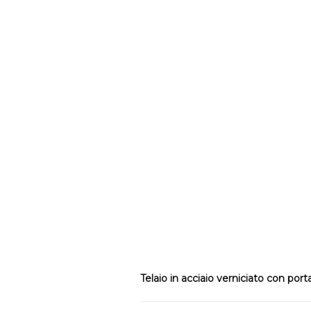
Telaio in acciaio verniciato con port