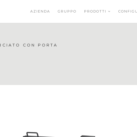
AZIENDA
GRUPPO
PRODOTTI
CONFIG
NICIATO CON PORTA