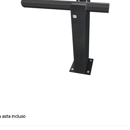
a asta incluso