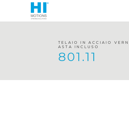
TELAIO IN ACCIAIO VER
ASTA INCLUSO
801.11