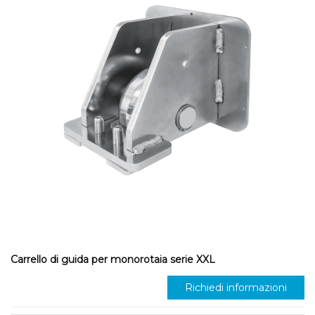
Carrello di guida per monorotaia serie XXL
Richiedi informazioni