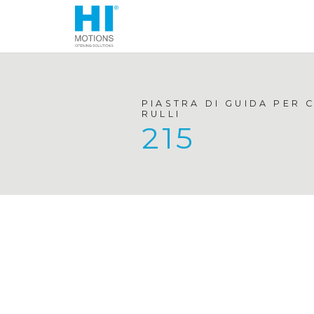
PIASTRA DI GUIDA PER 
RULLI
215