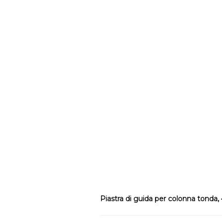
Piastra di guida per colonna tonda, 4