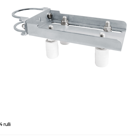
 rulli