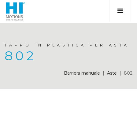
TAPPO IN PLASTICA PER ASTA
802
Barriera manuale
|
Aste
|
802