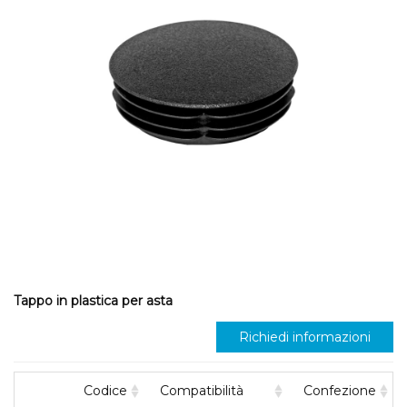
Tappo in plastica per asta
Richiedi informazioni
Codice
Compatibilità
Confezione