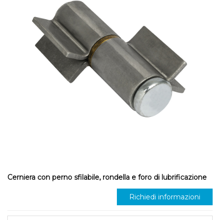
Cerniera con perno sfilabile, rondella e foro di lubrificazione
Richiedi informazioni