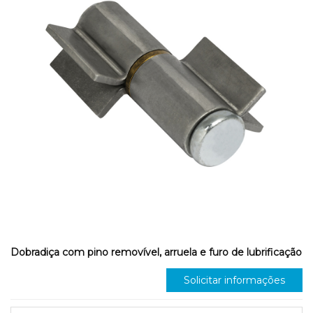
Dobradiça com pino removível, arruela e furo de lubrificação
Solicitar informações