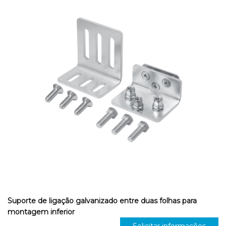
Suporte de ligação galvanizado entre duas folhas para
montagem inferior