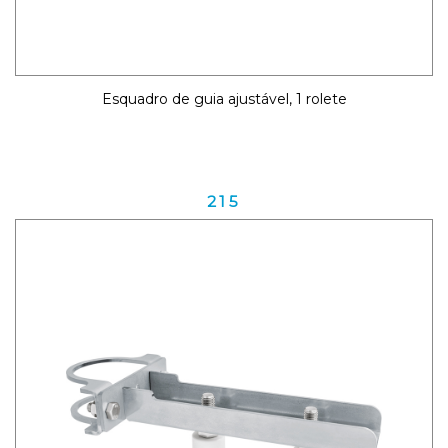
Esquadro de guia ajustável, 1 rolete
215