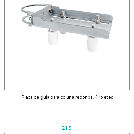
Placa de guia para coluna redonda, 4 roletes
215