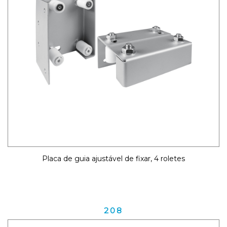
Placa de guia ajustável de fixar, 4 roletes
208