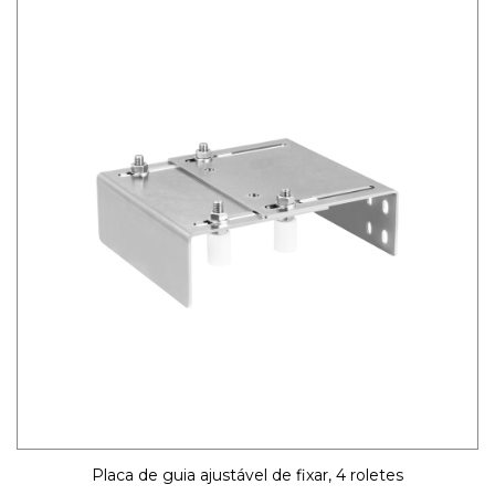
Placa de guia ajustável de fixar, 4 roletes