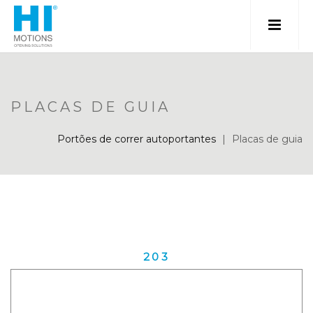
PLACAS DE GUIA
Portões de correr autoportantes
|
Placas de guia
203