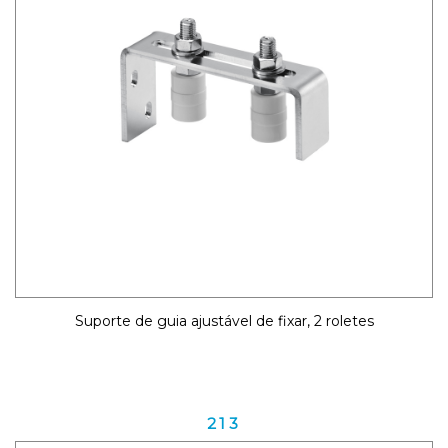
Suporte de guia ajustável de fixar, 2 roletes
213