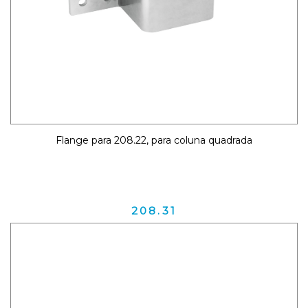
Flange para 208.22, para coluna quadrada
208.31