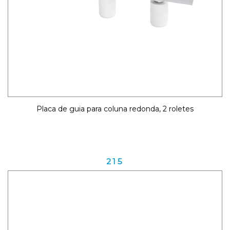
Placa de guia para coluna redonda, 2 roletes
215