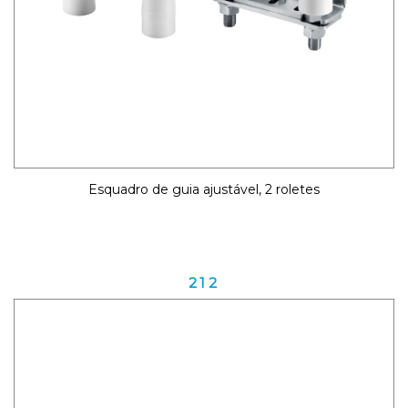
Esquadro de guia ajustável, 2 roletes
212