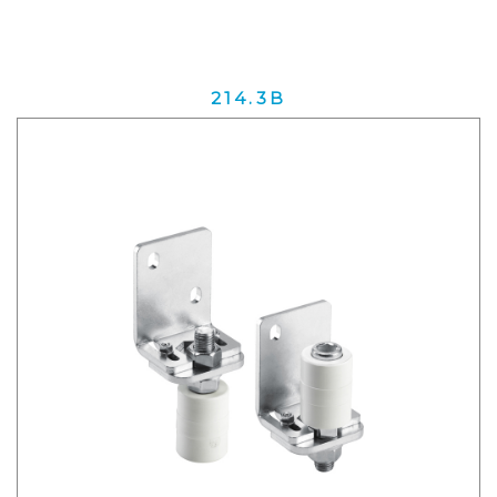
214.3B