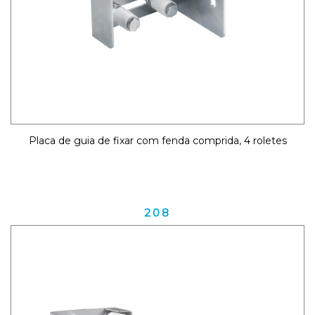
Placa de guia de fixar com fenda comprida, 4 roletes
208