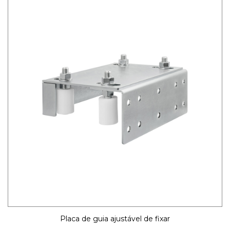
Placa de guia ajustável de fixar