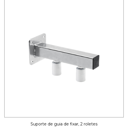
Suporte de guia de fixar, 2 roletes