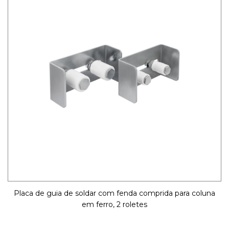
Placa de guia de soldar com fenda comprida para coluna
em ferro, 2 roletes