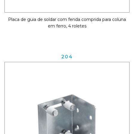
Placa de guia de soldar com fenda comprida para coluna
em ferro, 4 roletes
204