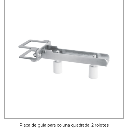
Placa de guia para coluna quadrada, 2 roletes