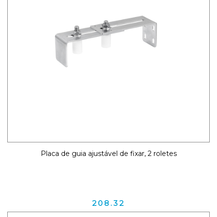
Placa de guia ajustável de fixar, 2 roletes
208.32