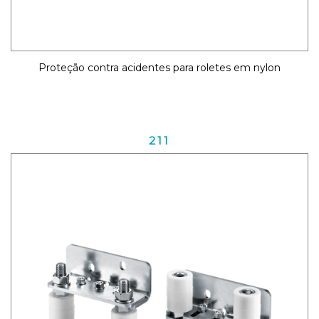
Proteção contra acidentes para roletes em nylon
211