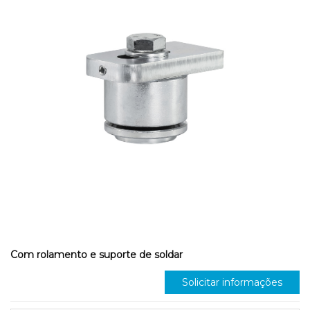
Com rolamento e suporte de soldar
Solicitar informações