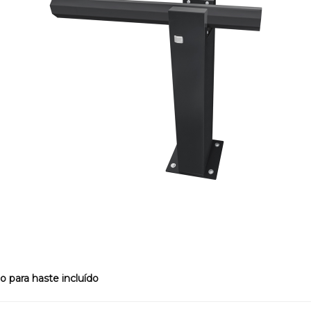
 para haste incluído