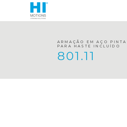
ARMAÇÃO EM AÇO PINT
PARA HASTE INCLUÍDO
801.11