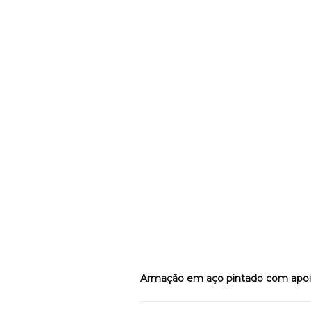
Armação em aço pintado com apoio