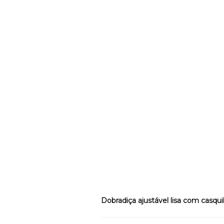
Dobradiça ajustável lisa com casqui