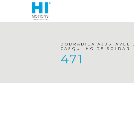
DOBRADIÇA AJUSTÁVEL 
CASQUILHO DE SOLDAR
471