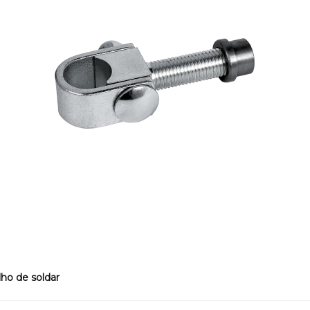
lho de soldar