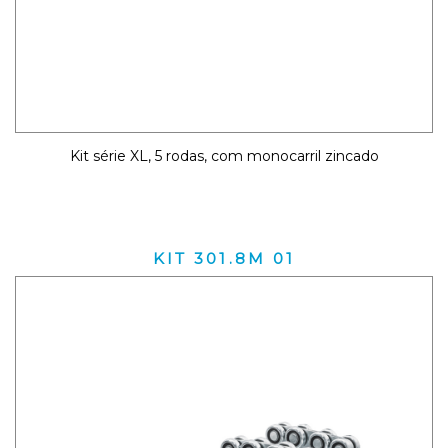
Kit série XL, 5 rodas, com monocarril zincado
KIT 301.8M 01