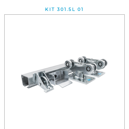
KIT 301.5L 01