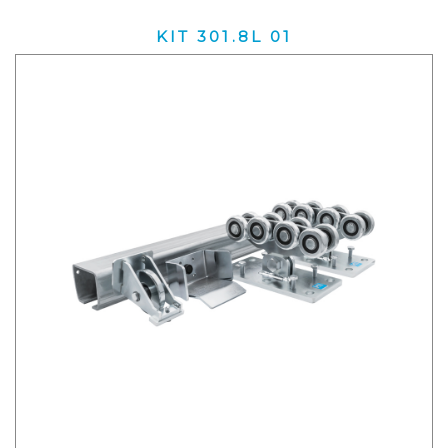
KIT 301.8L 01