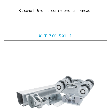
Kit série L, 5 rodas, com monocarril zincado
KIT 301.5XL 1