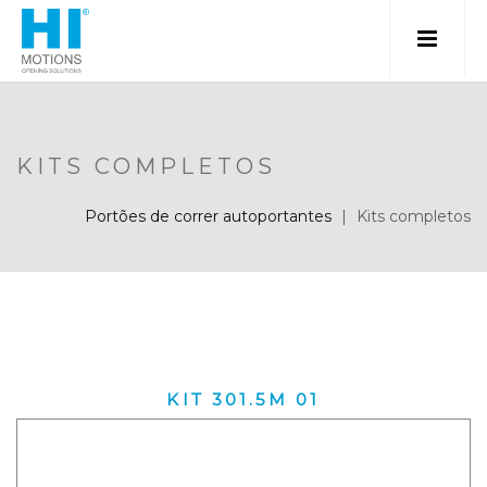
KITS COMPLETOS
Portões de correr autoportantes
|
Kits completos
KIT 301.5M 01