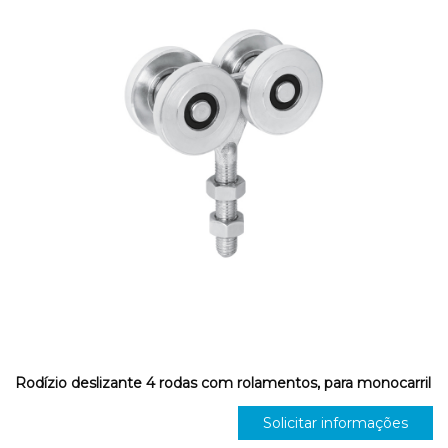
Rodízio deslizante 4 rodas com rolamentos, para monocarril
Solicitar informações