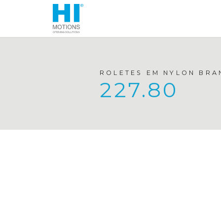
ROLETES EM NYLON BRA
227.80