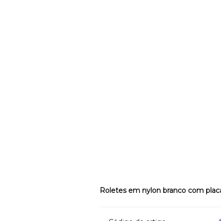
Roletes em nylon branco com plac