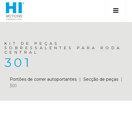
KIT DE PEÇAS
SOBRESSALENTES PARA RODA
CENTRAL
301
Portões de correr autoportantes
|
Secção de peças
|
301