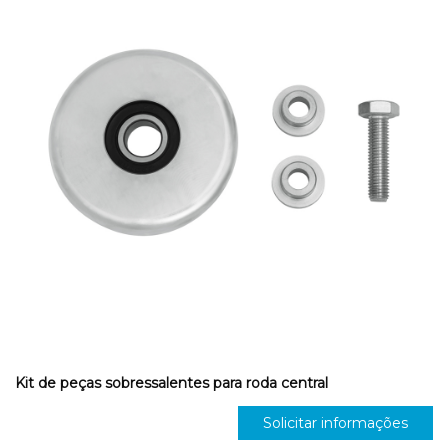
Kit de peças sobressalentes para roda central
Solicitar informações