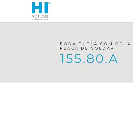
RODA DUPLA COM GOLA 
PLACA DE SOLDAR
155.80.A