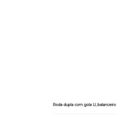
Roda dupla com gola U, balanceiro 