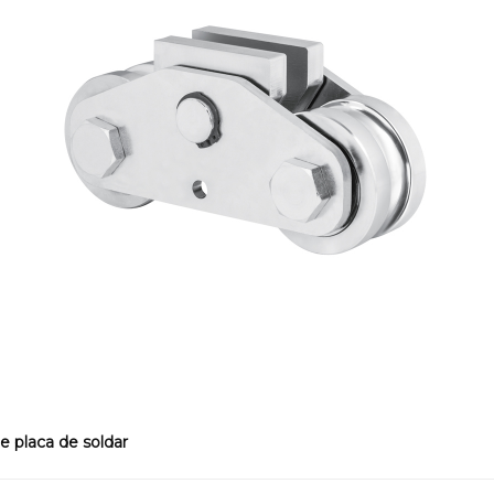
e placa de soldar