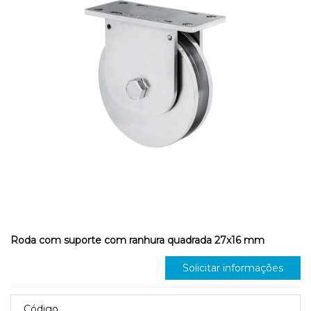
Roda com suporte com ranhura quadrada 27x16 mm
Solicitar informações
Código