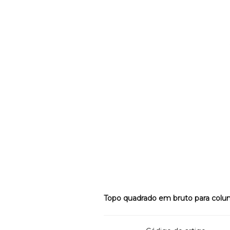
Topo quadrado em bruto para colu