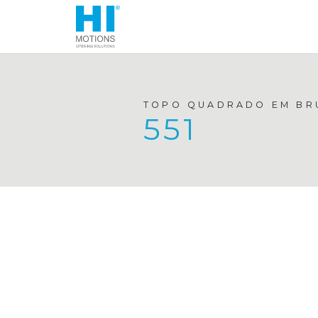
TOPO QUADRADO EM BR
551