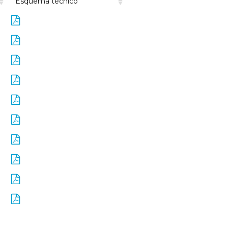
Esquema técnico