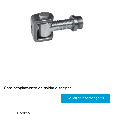
Com acoplamento de soldar e seeger
Solicitar informações
Código