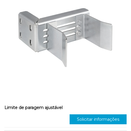
Limite de paragem ajustável
Solicitar informações