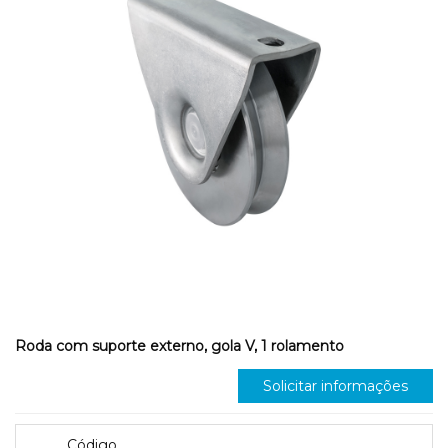
Roda com suporte externo, gola V, 1 rolamento
Solicitar informações
Código