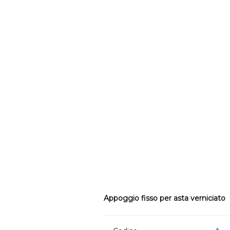
Appoggio fisso per asta verniciato