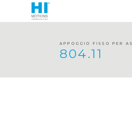
APPOGGIO FISSO PER A
804.11