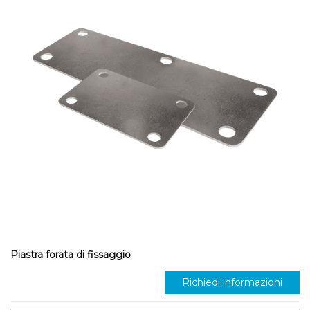
Piastra forata di fissaggio
Richiedi informazioni