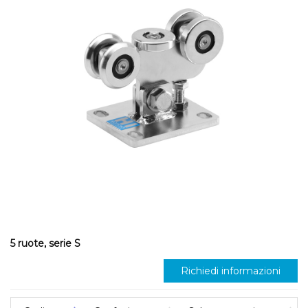
5 ruote, serie S
Richiedi informazioni