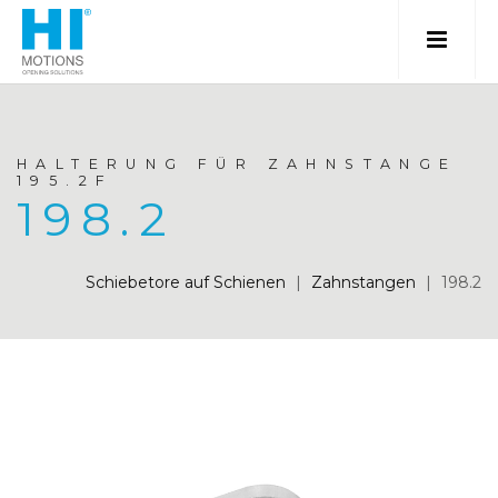
HALTERUNG FÜR ZAHNSTANGE
195.2F
198.2
Schiebetore auf Schienen
|
Zahnstangen
|
198.2