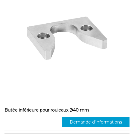
Butée inférieure pour rouleaux Ø40 mm
Demande d'informations