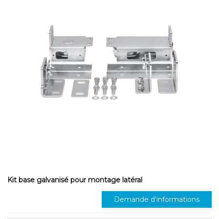
Kit base galvanisé pour montage latéral
Demande d'informations