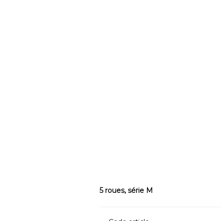
5 roues, série M