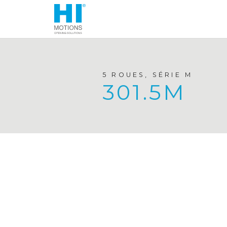
5 ROUES, SÉRIE M
301.5M