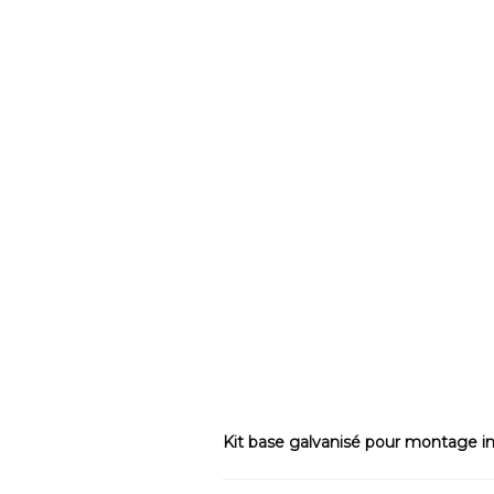
Kit base galvanisé pour montage in