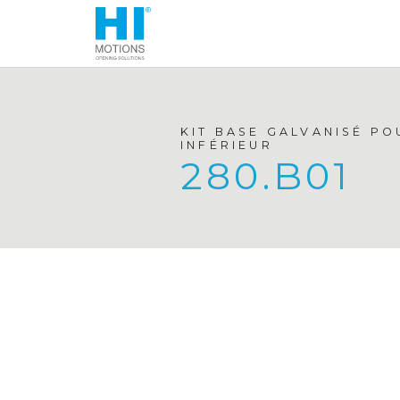
KIT BASE GALVANISÉ P
INFÉRIEUR
280.B01