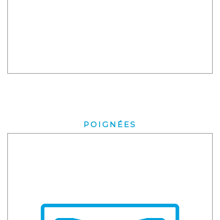
POIGNÉES