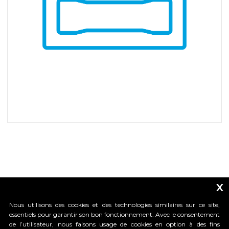
x
Nous utilisons des cookies et des technologies similaires sur ce site,
essentiels pour garantir son bon fonctionnement. Avec le consentement
de l’utilisateur, nous faisons usage de cookies en option à des fins