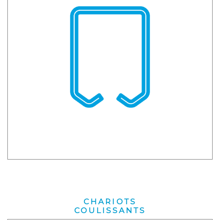
CHARIOTS
COULISSANTS