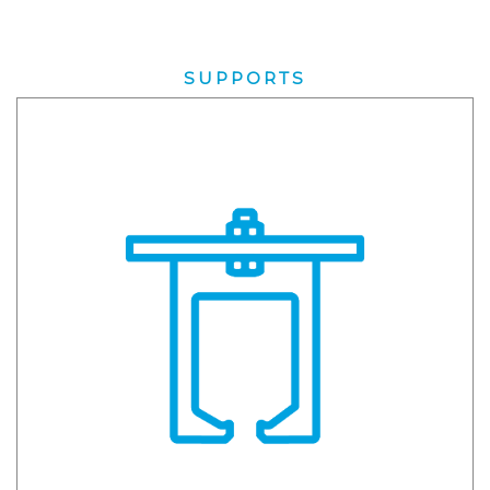
SUPPORTS