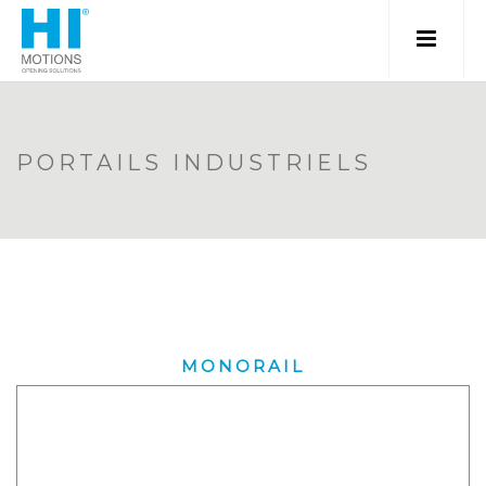
PORTAILS INDUSTRIELS
MONORAIL