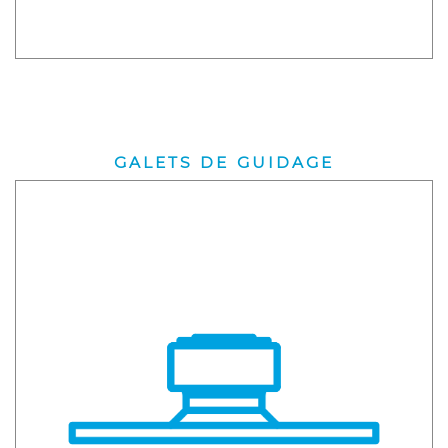
GALETS DE GUIDAGE