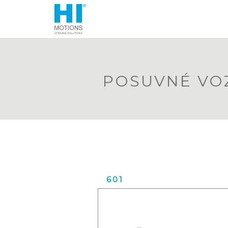
POSUVNÉ VO
601