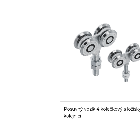
Posuvný vozík 4 kolečkový s ložisky
kolejnici