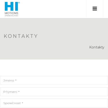
KONTAKTY
Kontakty