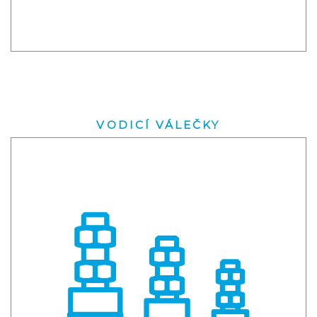
VODICÍ VÁLEČKY