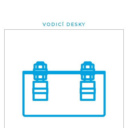
VODICÍ DESKY