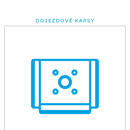
DOJEZDOVÉ KAPSY