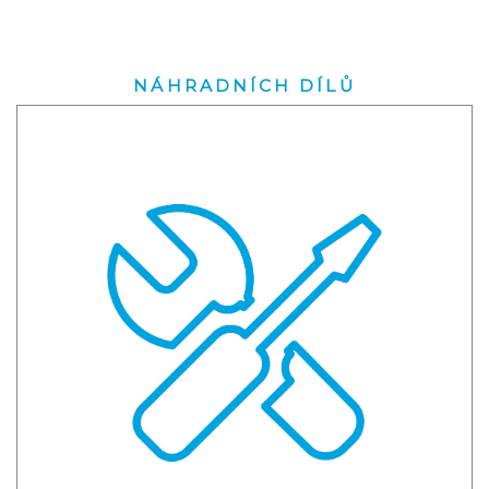
NÁHRADNÍCH DÍLŮ