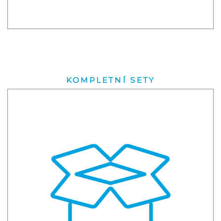
KOMPLETNÍ SETY