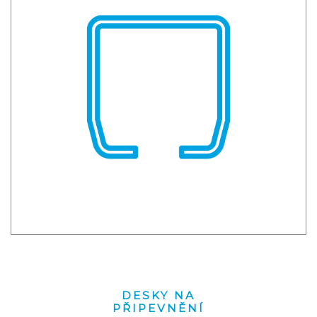
DESKY NA
PŘIPEVNĚNÍ