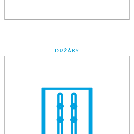
DRŽÁKY