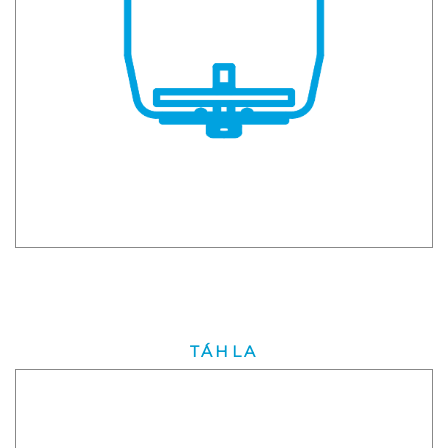
TÁHLA