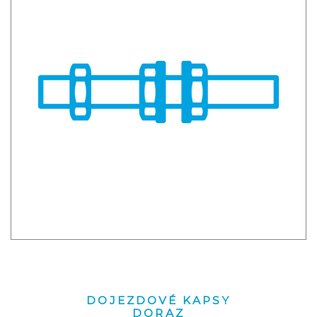
DOJEZDOVÉ KAPSY
DORAZ