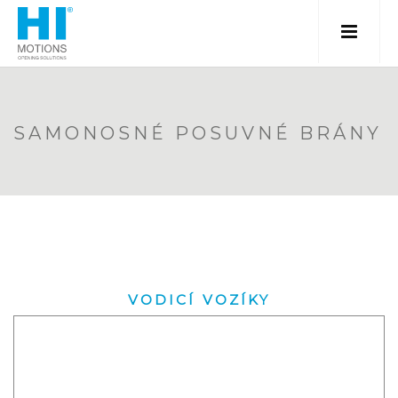
SAMONOSNÉ POSUVNÉ BRÁNY
VODICÍ VOZÍKY