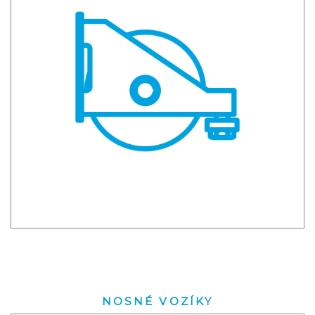
NOSNÉ VOZÍKY