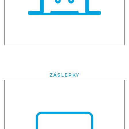
ZÁSLEPKY