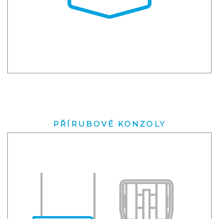
PŘÍRUBOVÉ KONZOLY