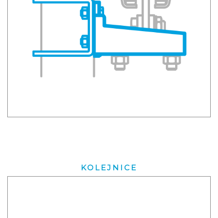
KOLEJNICE