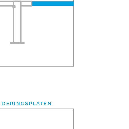
NDERINGSPLATEN