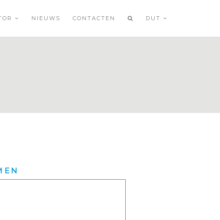
ATOR
NIEUWS
CONTACTEN
DUT
MEN