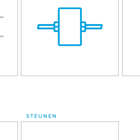
STEUNEN