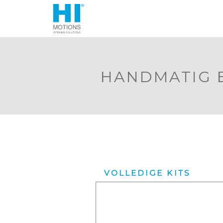
HANDMATIG 
VOLLEDIGE KITS