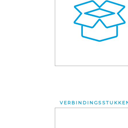
VERBINDINGSSTUKKE