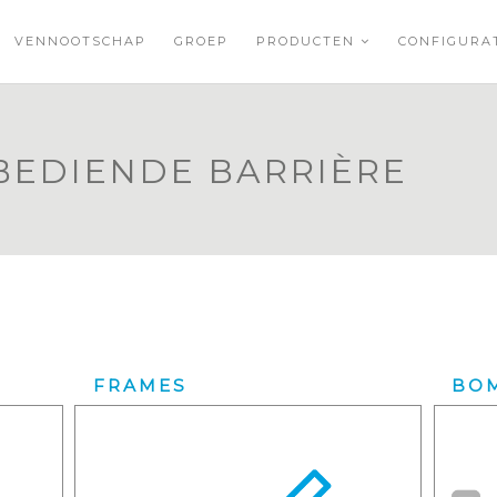
VENNOOTSCHAP
GROEP
PRODUCTEN
CONFIGUR
BEDIENDE BARRIÈRE
FRAMES
BO