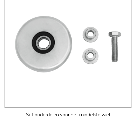
Set onderdelen voor het middelste wiel