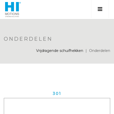
ONDERDELEN
Vrijdragende schuifhekken
|
Onderdelen
301