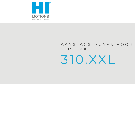
AANSLAGSTEUNEN VOOR 
SERIE XXL
310.XXL