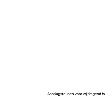
Aanslagsteunen voor vrijdragend he