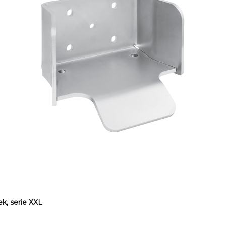
k, serie XXL