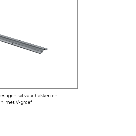
estigen rail voor hekken en
n, met V-groef