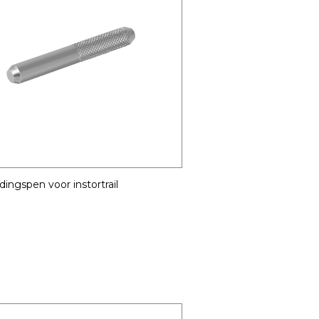
dingspen voor instortrail