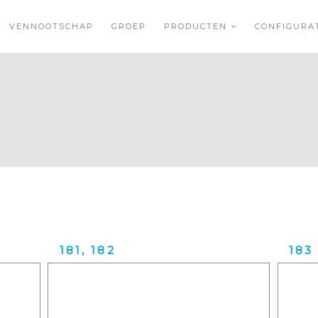
VENNOOTSCHAP
GROEP
PRODUCTEN
CONFIGUR
181, 182
183