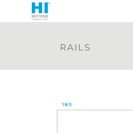
RAILS
180