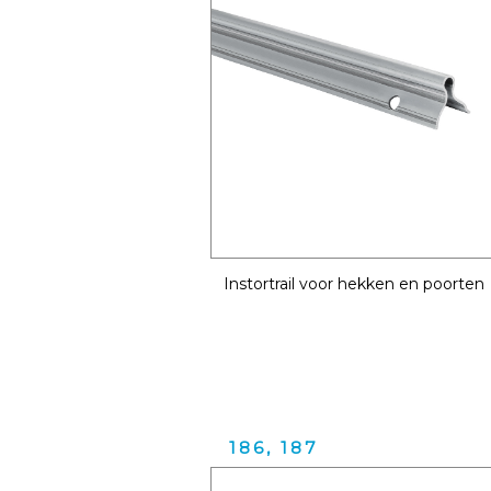
Instortrail voor hekken en poorten
186, 187