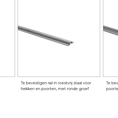
Te bevestigen rail in roestvrij staal voor
Te bev
hekken en poorten, met ronde groef
poorte