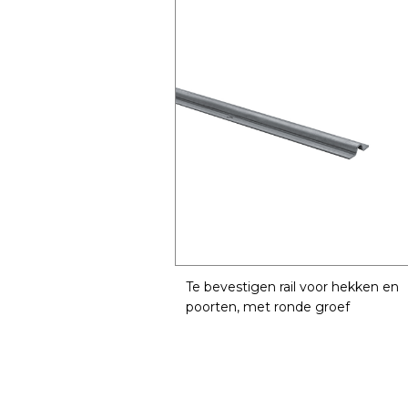
Te bevestigen rail voor hekken en
poorten, met ronde groef