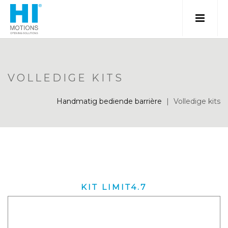
VOLLEDIGE KITS
Handmatig bediende barrière
|
Volledige kits
KIT LIMIT4.7